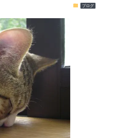
folder
ブログ