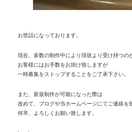
お世話になっております。
現在、多数の制作中により現状より受け持つの
お客様にはお手数をお掛け致しますが
一時募集をストップすることをご了承下さい。
また、新規制作が可能になった際は
改めて、ブログや当ホームページにてご連絡を
何卒、よろしくお願い致します。