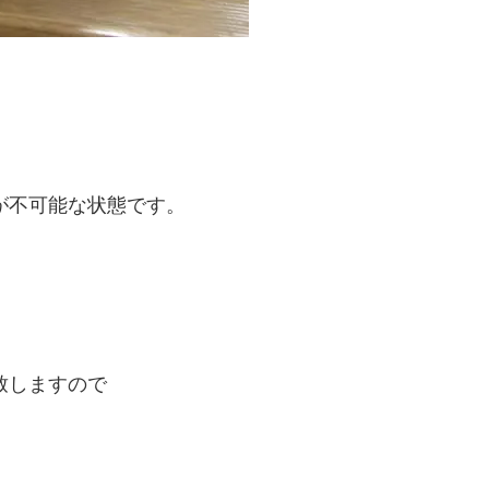
が不可能な状態です。
致しますので