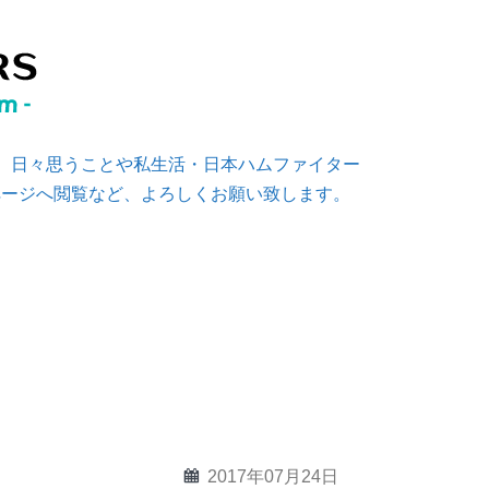
す。日々思うことや私生活・日本ハムファイター
ページへ閲覧など、よろしくお願い致します。
。
calendar
2017年07月24日