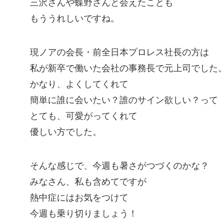
三沢さんや蝶野さんと会えたことも
もううれしいですね。
現ノアの会長・前全日本プロレス社長の方は
私が新卒で働いた会社の事務長で元上司でした
かなり、よくしてくれて
簡単に誰に会いたい？誰のサイン欲しい？って
とても、可愛がってくれて
優しい方でした。
そんな感じで、今週も暑さがつづくのかな？
みなさん、私も含めてですが
熱中症にはお気をつけて
今週も乗り切りましょう！