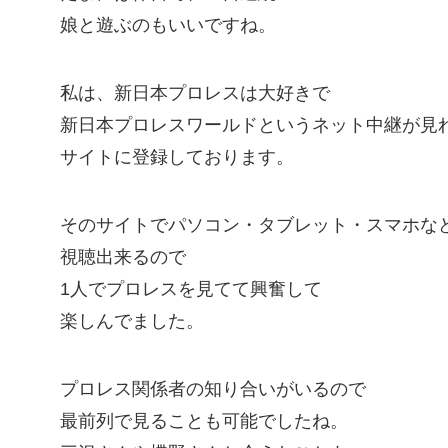
娘と遊ぶのもいいですね。
私は、新日本プロレスは大好きで
新日本プロレスワールドというネット中継が見
サイトに登録しております。
そのサイトでパソコン・タブレット・スマホな
視聴出来るので
1人でプロレスを見てて興奮して
楽しんでました。
プロレス関係者の知り合いがいるので
最前列で見ることも可能でしたね。