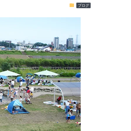
folder
ブログ