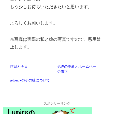
もう少しお待ちいただきたいと思います。
よろしくお願いします。
※写真は実際の私と娘の写真ですので、悪用禁
止します。
昨日と今日
免許の更新とホームペー
ジ修正
jetpackのその後について
スポンサーリンク