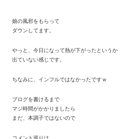
娘の風邪をもらって
ダウンしてます。
やっと、今日になって熱が下がったというか
出ていない感じです。
ちなみに、インフルではなかったですｗ
ブログを書けるまで
マジ時間がかかりましたら
まだ、本調子ではないので
コメント巡りは