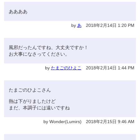
ああああ
by
あ
2018年2月14日 1:20 PM
風邪だったんですね、大丈夫ですか！
お大事になさってください。
by
たまごのひよこ
2018年2月14日 1:44 PM
たまごのひよこさん
熱は下がりましたけど
まだ、本調子には遠いですね
by Wonder(Lumirs) 2018年2月15日 9:46 AM