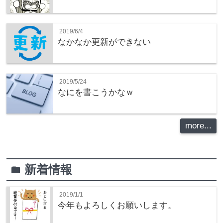
2019/6/4
なかなか更新ができない
2019/5/24
なにを書こうかなｗ
more...
新着情報
folder
2019/1/1
今年もよろしくお願いします。