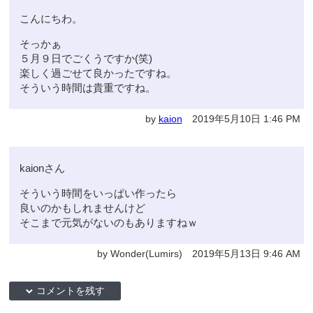
こんにちわ。
そっかぁ
５月９日でごくうですか(笑)
楽しく過ごせて良かったですね。
そういう時間は貴重ですね。
by
kaion
2019年5月10日 1:46 PM
kaionさん
そういう時間をいっぱい作ったら
良いのかもしれませんけど
そこまで元気がないのもありますねｗ
by Wonder(Lumirs) 2019年5月13日 9:46 AM
down コメントを残す