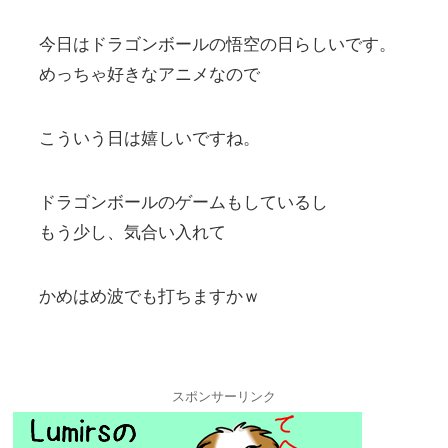
今日はドラゴンボールの悟空の日らしいです。
めっちゃ好きなアニメなので
こういう日は嬉しいですね。
ドラゴンボールのゲームもしているし
もう少し、気合い入れて
かめはめ波でも打ちますかｗ
スポンサーリンク