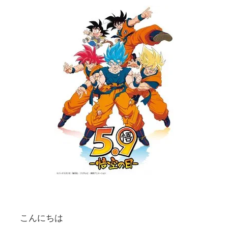
こんにちは