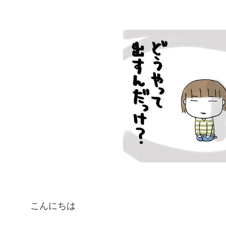
こんにちは