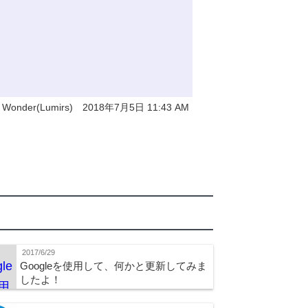
y Wonder(Lumirs) 2018年7月5日 11:43 AM
2017/6/29
Googleを使用して、何かと更新してみま
したよ！