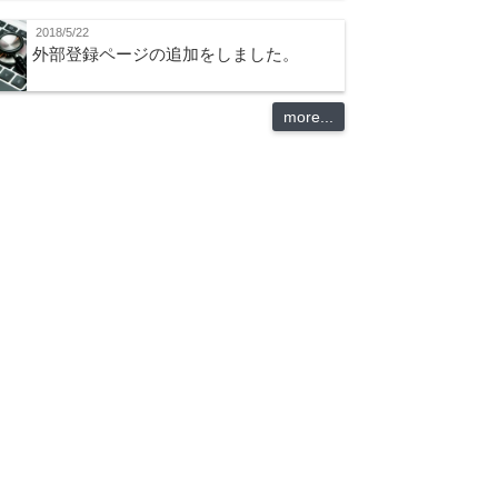
2018/5/22
外部登録ページの追加をしました。
more...