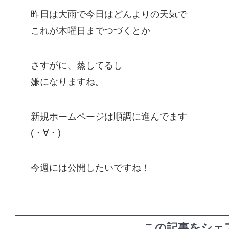
昨日は大雨で今日はどんよりの天気で
これが木曜日までつづくとか
さすがに、蒸してるし
嫌になりますね。
新規ホームページは順調に進んでます
(・∀・)
今週には公開したいですね！
この記事をシェ